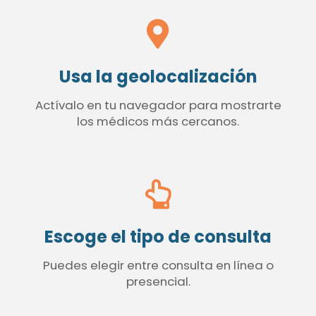
Usa la geolocalización
Actívalo en tu navegador para mostrarte
los médicos más cercanos.
Escoge el tipo de consulta
Puedes elegir entre consulta en línea o
presencial.