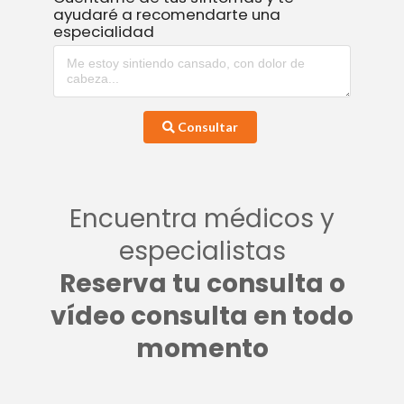
ayudaré a recomendarte una
especialidad
Consultar
Encuentra médicos y
especialistas
Reserva tu consulta o
vídeo consulta en todo
momento