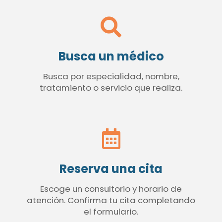
Busca un médico
Busca por especialidad, nombre,
tratamiento o servicio que realiza.
Reserva una cita
Escoge un consultorio y horario de
atención. Confirma tu cita completando
el formulario.