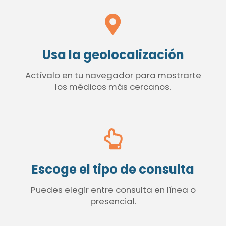
Usa la geolocalización
Actívalo en tu navegador para mostrarte
los médicos más cercanos.
Escoge el tipo de consulta
Puedes elegir entre consulta en línea o
presencial.