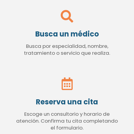
Busca un médico
Busca por especialidad, nombre,
tratamiento o servicio que realiza.
Reserva una cita
Escoge un consultorio y horario de
atención. Confirma tu cita completando
el formulario.