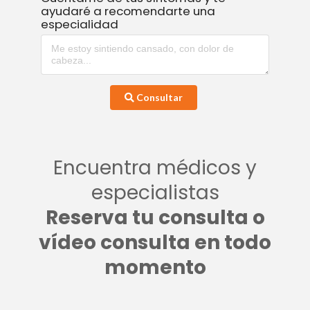
ayudaré a recomendarte una
especialidad
Consultar
Encuentra médicos y
especialistas
Reserva tu consulta o
vídeo consulta en todo
momento