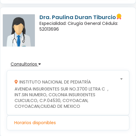
Dra. Paulina Duran Tiburcio
Especialidad: Cirugía General Cédula:
52013696
Consultorios
INSTITUTO NACIONAL DE PEDIATRÍA
AVENIDA INSURGENTES SUR NO.3700 LETRA C  , 
INT.SIN NUMERO, COLONIA INSURGENTES 
CUICUILCO, C.P.04530, COYOACAN, 
COYOACAN,CIUDAD DE MEXICO
Horarios disponibles