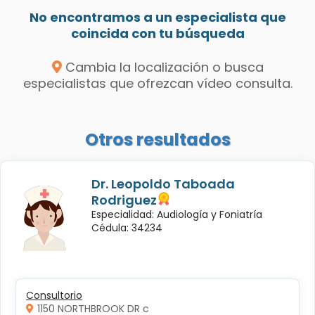
No encontramos a un especialista que
coincida con tu búsqueda
Cambia la localización o busca
especialistas que ofrezcan vídeo consulta.
Otros resultados
Dr. Leopoldo Taboada
Rodriguez
Especialidad: Audiología y Foniatría
Cédula: 34234
Consultorio
1150 NORTHBROOK DR c