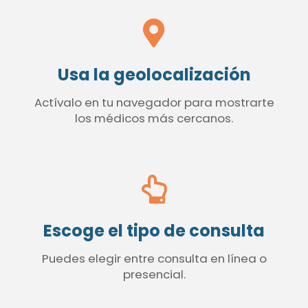
Usa la geolocalización
Actívalo en tu navegador para mostrarte
los médicos más cercanos.
Escoge el tipo de consulta
Puedes elegir entre consulta en línea o
presencial.