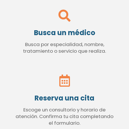
Busca un médico
Busca por especialidad, nombre,
tratamiento o servicio que realiza.
Reserva una cita
Escoge un consultorio y horario de
atención. Confirma tu cita completando
el formulario.