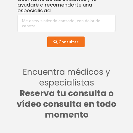
ayudaré a recomendarte una
especialidad
Consultar
Encuentra médicos y
especialistas
Reserva tu consulta o
vídeo consulta en todo
momento