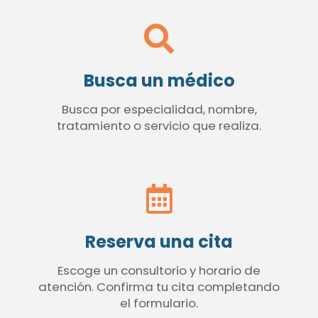
Busca un médico
Busca por especialidad, nombre,
tratamiento o servicio que realiza.
Reserva una cita
Escoge un consultorio y horario de
atención. Confirma tu cita completando
el formulario.