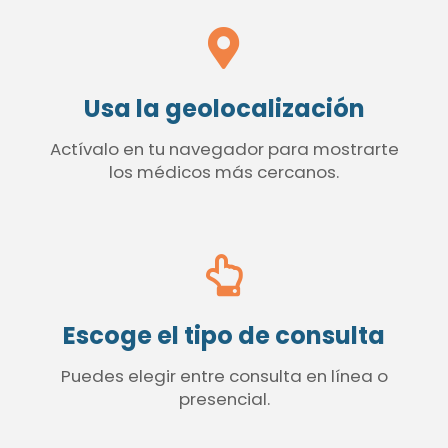
Usa la geolocalización
Actívalo en tu navegador para mostrarte
los médicos más cercanos.
Escoge el tipo de consulta
Puedes elegir entre consulta en línea o
presencial.