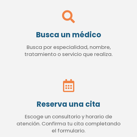
Busca un médico
Busca por especialidad, nombre,
tratamiento o servicio que realiza.
Reserva una cita
Escoge un consultorio y horario de
atención. Confirma tu cita completando
el formulario.