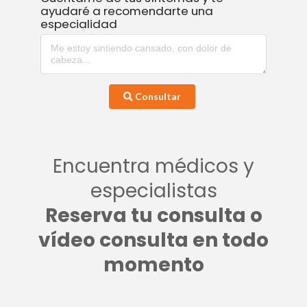
ayudaré a recomendarte una
especialidad
Consultar
Encuentra médicos y
especialistas
Reserva tu consulta o
vídeo consulta en todo
momento