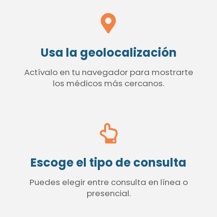
Usa la geolocalización
Actívalo en tu navegador para mostrarte
los médicos más cercanos.
Escoge el tipo de consulta
Puedes elegir entre consulta en línea o
presencial.