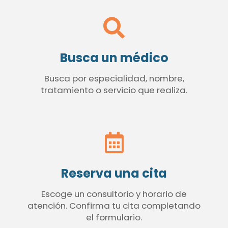
Busca un médico
Busca por especialidad, nombre,
tratamiento o servicio que realiza.
Reserva una cita
Escoge un consultorio y horario de
atención. Confirma tu cita completando
el formulario.