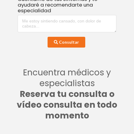
ayudaré a recomendarte una
especialidad
Consultar
Encuentra médicos y
especialistas
Reserva tu consulta o
vídeo consulta en todo
momento