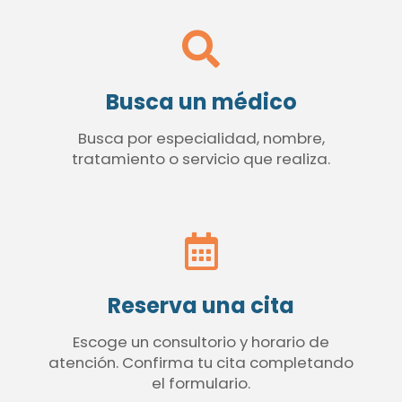
Busca un médico
Busca por especialidad, nombre,
tratamiento o servicio que realiza.
Reserva una cita
Escoge un consultorio y horario de
atención. Confirma tu cita completando
el formulario.