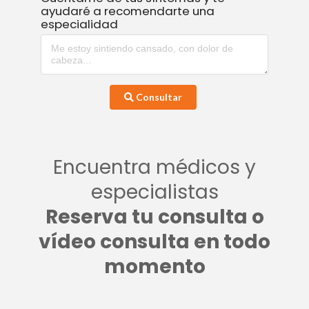
ayudaré a recomendarte una
especialidad
Consultar
Encuentra médicos y
especialistas
Reserva tu consulta o
vídeo consulta en todo
momento