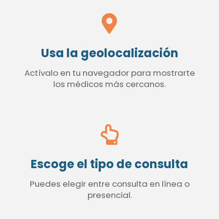
Usa la geolocalización
Actívalo en tu navegador para mostrarte
los médicos más cercanos.
Escoge el tipo de consulta
Puedes elegir entre consulta en línea o
presencial.