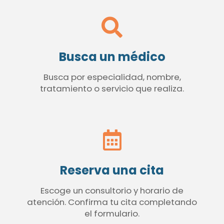
Busca un médico
Busca por especialidad, nombre,
tratamiento o servicio que realiza.
Reserva una cita
Escoge un consultorio y horario de
atención. Confirma tu cita completando
el formulario.