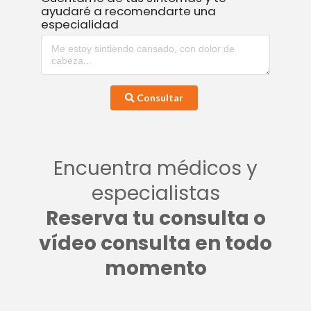
ayudaré a recomendarte una
especialidad
Consultar
Encuentra médicos y
especialistas
Reserva tu consulta o
vídeo consulta en todo
momento