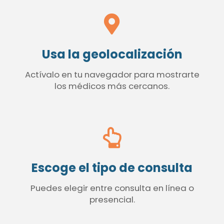
Usa la geolocalización
Actívalo en tu navegador para mostrarte
los médicos más cercanos.
Escoge el tipo de consulta
Puedes elegir entre consulta en línea o
presencial.