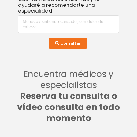
ayudaré a recomendarte una
especialidad
Consultar
Encuentra médicos y
especialistas
Reserva tu consulta o
vídeo consulta en todo
momento