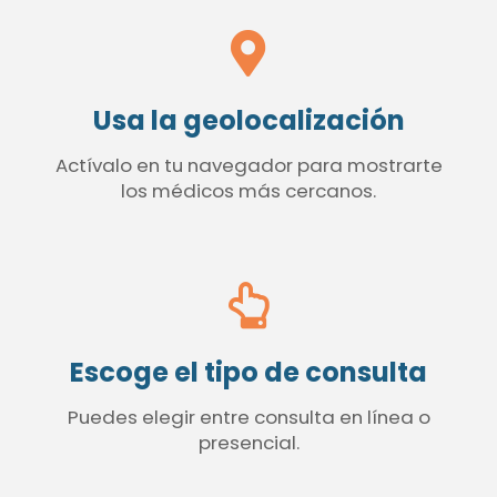
Usa la geolocalización
Actívalo en tu navegador para mostrarte
los médicos más cercanos.
Escoge el tipo de consulta
Puedes elegir entre consulta en línea o
presencial.