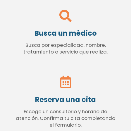
Busca un médico
Busca por especialidad, nombre,
tratamiento o servicio que realiza.
Reserva una cita
Escoge un consultorio y horario de
atención. Confirma tu cita completando
el formulario.