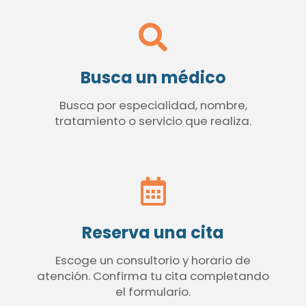
Busca un médico
Busca por especialidad, nombre,
tratamiento o servicio que realiza.
Reserva una cita
Escoge un consultorio y horario de
atención. Confirma tu cita completando
el formulario.