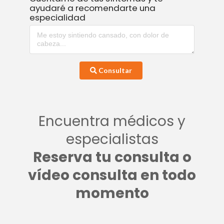
ayudaré a recomendarte una
especialidad
Consultar
Encuentra médicos y
especialistas
Reserva tu consulta o
vídeo consulta en todo
momento