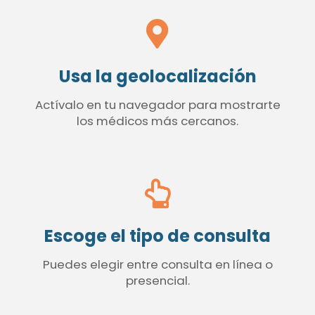
Usa la geolocalización
Actívalo en tu navegador para mostrarte
los médicos más cercanos.
Escoge el tipo de consulta
Puedes elegir entre consulta en línea o
presencial.