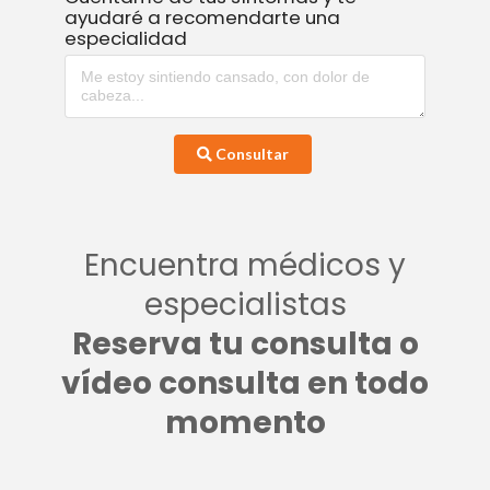
ayudaré a recomendarte una
especialidad
Consultar
Encuentra médicos y
especialistas
Reserva tu consulta o
vídeo consulta en todo
momento