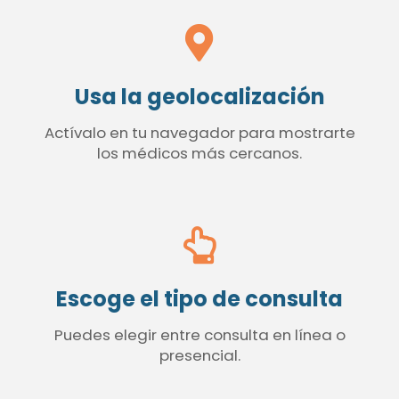
Usa la geolocalización
Actívalo en tu navegador para mostrarte
los médicos más cercanos.
Escoge el tipo de consulta
Puedes elegir entre consulta en línea o
presencial.