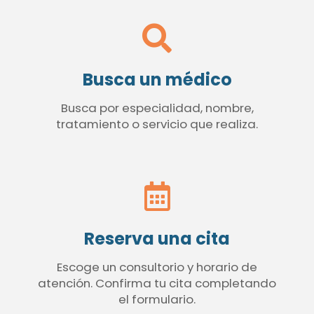
Busca un médico
Busca por especialidad, nombre,
tratamiento o servicio que realiza.
Reserva una cita
Escoge un consultorio y horario de
atención. Confirma tu cita completando
el formulario.