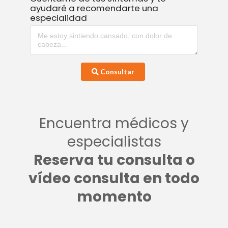
ayudaré a recomendarte una
especialidad
Consultar
Encuentra médicos y
especialistas
Reserva tu consulta o
vídeo consulta en todo
momento