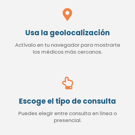
Usa la geolocalización
Actívalo en tu navegador para mostrarte
los médicos más cercanos.
Escoge el tipo de consulta
Puedes elegir entre consulta en línea o
presencial.