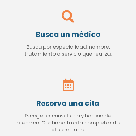
Busca un médico
Busca por especialidad, nombre,
tratamiento o servicio que realiza.
Reserva una cita
Escoge un consultorio y horario de
atención. Confirma tu cita completando
el formulario.