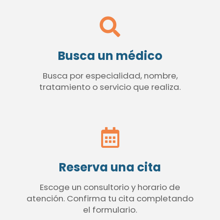
Busca un médico
Busca por especialidad, nombre,
tratamiento o servicio que realiza.
Reserva una cita
Escoge un consultorio y horario de
atención. Confirma tu cita completando
el formulario.