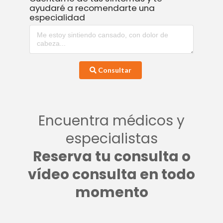
ayudaré a recomendarte una
especialidad
Consultar
Encuentra médicos y
especialistas
Reserva tu consulta o
vídeo consulta en todo
momento