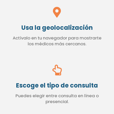
Usa la geolocalización
Actívalo en tu navegador para mostrarte
los médicos más cercanos.
Escoge el tipo de consulta
Puedes elegir entre consulta en línea o
presencial.