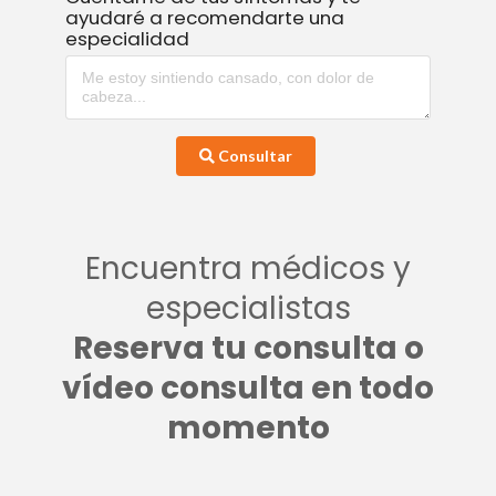
ayudaré a recomendarte una
especialidad
Consultar
Encuentra médicos y
especialistas
Reserva tu consulta o
vídeo consulta en todo
momento