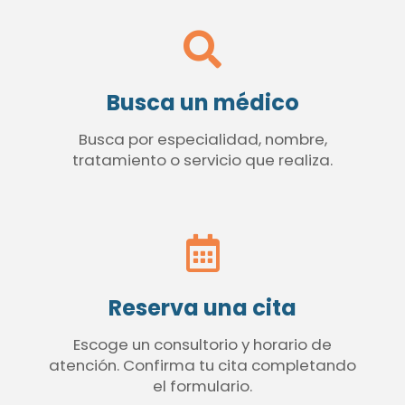
Busca un médico
Busca por especialidad, nombre,
tratamiento o servicio que realiza.
Reserva una cita
Escoge un consultorio y horario de
atención. Confirma tu cita completando
el formulario.