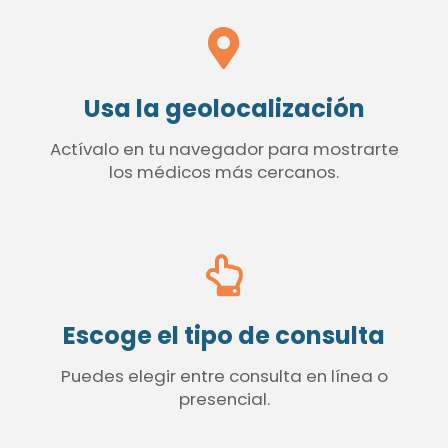
Usa la geolocalización
Actívalo en tu navegador para mostrarte
los médicos más cercanos.
Escoge el tipo de consulta
Puedes elegir entre consulta en línea o
presencial.