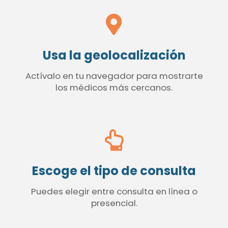
Usa la geolocalización
Actívalo en tu navegador para mostrarte
los médicos más cercanos.
Escoge el tipo de consulta
Puedes elegir entre consulta en línea o
presencial.