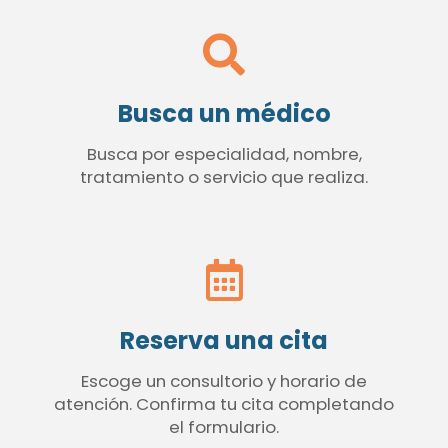
Busca un médico
Busca por especialidad, nombre,
tratamiento o servicio que realiza.
Reserva una cita
Escoge un consultorio y horario de
atención. Confirma tu cita completando
el formulario.