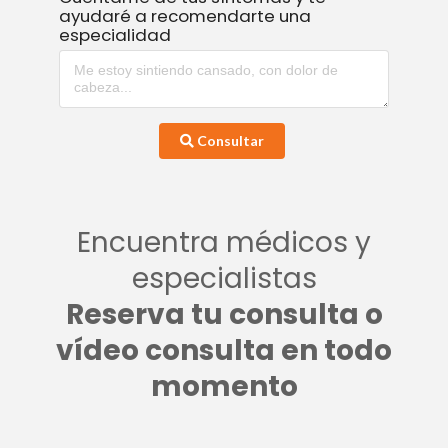
ayudaré a recomendarte una
especialidad
Consultar
Encuentra médicos y
especialistas
Reserva tu consulta o
vídeo consulta en todo
momento