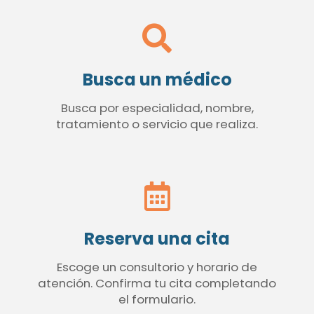
Busca un médico
Busca por especialidad, nombre,
tratamiento o servicio que realiza.
Reserva una cita
Escoge un consultorio y horario de
atención. Confirma tu cita completando
el formulario.