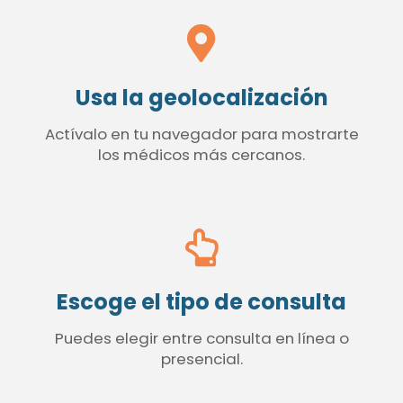
Usa la geolocalización
Actívalo en tu navegador para mostrarte
los médicos más cercanos.
Escoge el tipo de consulta
Puedes elegir entre consulta en línea o
presencial.