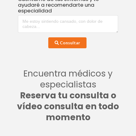
ayudaré a recomendarte una
especialidad
Consultar
Encuentra médicos y
especialistas
Reserva tu consulta o
vídeo consulta en todo
momento