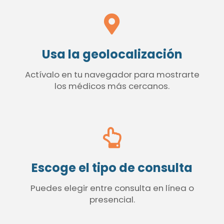
Usa la geolocalización
Actívalo en tu navegador para mostrarte
los médicos más cercanos.
Escoge el tipo de consulta
Puedes elegir entre consulta en línea o
presencial.