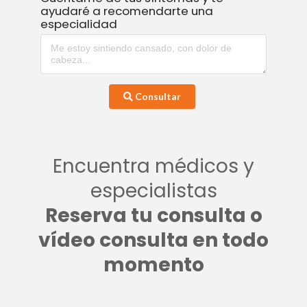
ayudaré a recomendarte una
especialidad
Consultar
Encuentra médicos y
especialistas
Reserva tu consulta o
vídeo consulta en todo
momento