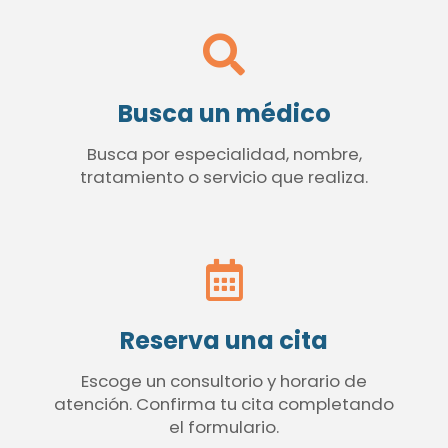
Busca un médico
Busca por especialidad, nombre,
tratamiento o servicio que realiza.
Reserva una cita
Escoge un consultorio y horario de
atención. Confirma tu cita completando
el formulario.