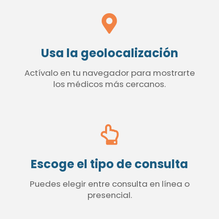
Usa la geolocalización
Actívalo en tu navegador para mostrarte
los médicos más cercanos.
Escoge el tipo de consulta
Puedes elegir entre consulta en línea o
presencial.