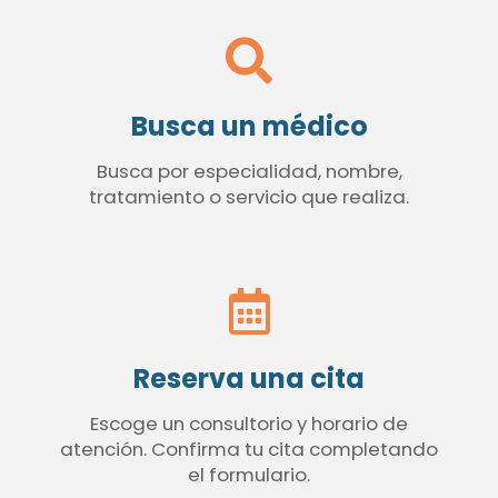
Busca un médico
Busca por especialidad, nombre,
tratamiento o servicio que realiza.
Reserva una cita
Escoge un consultorio y horario de
atención. Confirma tu cita completando
el formulario.