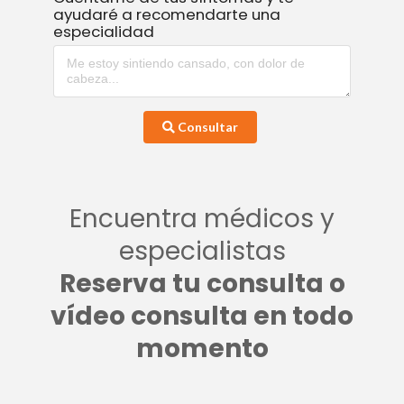
ayudaré a recomendarte una
especialidad
Consultar
Encuentra médicos y
especialistas
Reserva tu consulta o
vídeo consulta en todo
momento