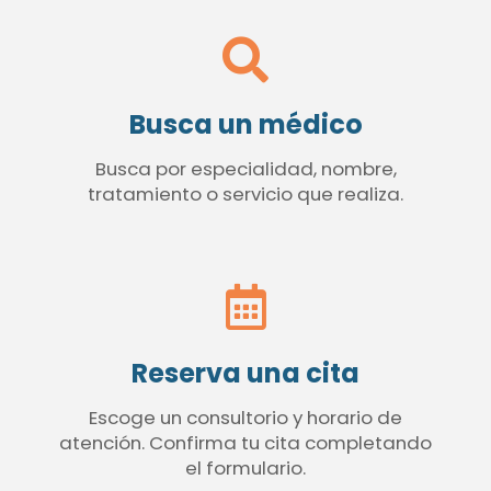
Busca un médico
Busca por especialidad, nombre,
tratamiento o servicio que realiza.
Reserva una cita
Escoge un consultorio y horario de
atención. Confirma tu cita completando
el formulario.