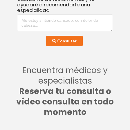
ayudaré a recomendarte una
especialidad
Consultar
Encuentra médicos y
especialistas
Reserva tu consulta o
vídeo consulta en todo
momento