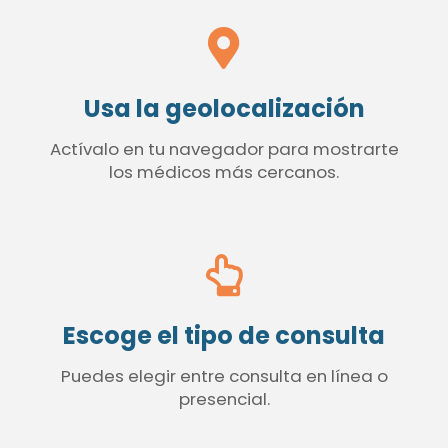
Usa la geolocalización
Actívalo en tu navegador para mostrarte
los médicos más cercanos.
Escoge el tipo de consulta
Puedes elegir entre consulta en línea o
presencial.