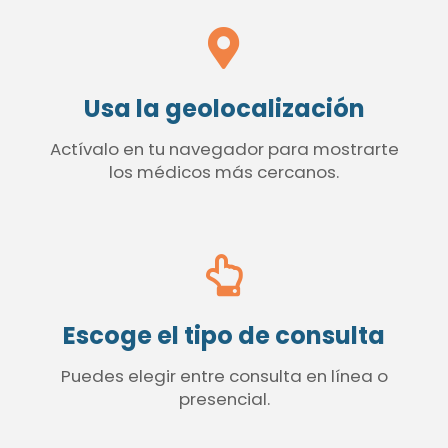
Usa la geolocalización
Actívalo en tu navegador para mostrarte
los médicos más cercanos.
Escoge el tipo de consulta
Puedes elegir entre consulta en línea o
presencial.