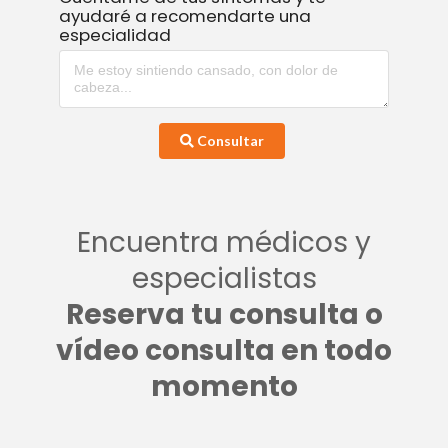
ayudaré a recomendarte una
especialidad
Consultar
Encuentra médicos y
especialistas
Reserva tu consulta o
vídeo consulta en todo
momento