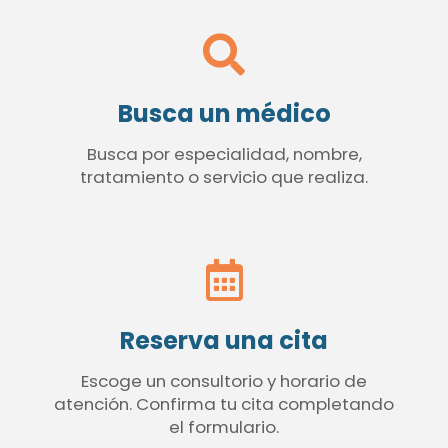
Busca un médico
Busca por especialidad, nombre,
tratamiento o servicio que realiza.
Reserva una cita
Escoge un consultorio y horario de
atención. Confirma tu cita completando
el formulario.