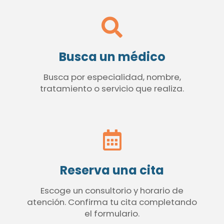
Busca un médico
Busca por especialidad, nombre,
tratamiento o servicio que realiza.
Reserva una cita
Escoge un consultorio y horario de
atención. Confirma tu cita completando
el formulario.