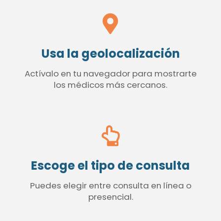
Usa la geolocalización
Actívalo en tu navegador para mostrarte
los médicos más cercanos.
Escoge el tipo de consulta
Puedes elegir entre consulta en línea o
presencial.