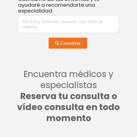
ayudaré a recomendarte una
especialidad
Consultar
Encuentra médicos y
especialistas
Reserva tu consulta o
vídeo consulta en todo
momento