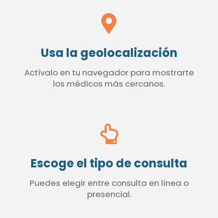
Usa la geolocalización
Actívalo en tu navegador para mostrarte
los médicos más cercanos.
Escoge el tipo de consulta
Puedes elegir entre consulta en línea o
presencial.