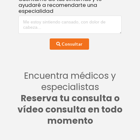
ayudaré a recomendarte una
especialidad
Consultar
Encuentra médicos y
especialistas
Reserva tu consulta o
vídeo consulta en todo
momento