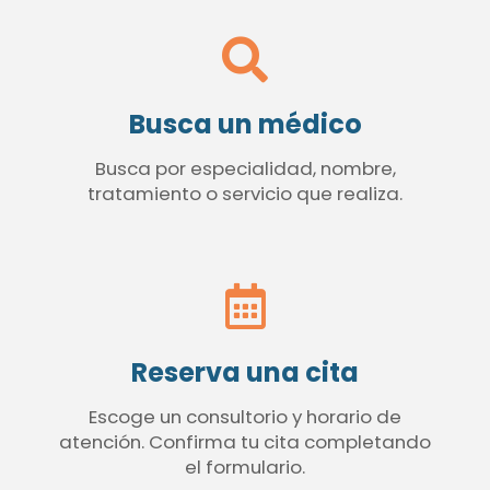
Busca un médico
Busca por especialidad, nombre,
tratamiento o servicio que realiza.
Reserva una cita
Escoge un consultorio y horario de
atención. Confirma tu cita completando
el formulario.