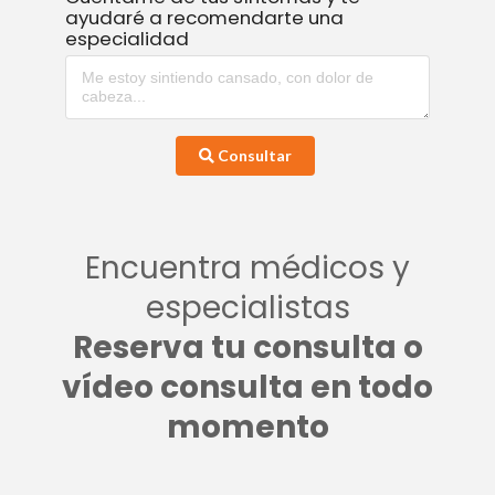
ayudaré a recomendarte una
especialidad
Consultar
Encuentra médicos y
especialistas
Reserva tu consulta o
vídeo consulta en todo
momento