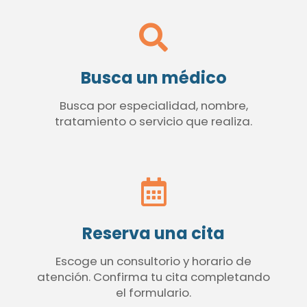
Busca un médico
Busca por especialidad, nombre,
tratamiento o servicio que realiza.
Reserva una cita
Escoge un consultorio y horario de
atención. Confirma tu cita completando
el formulario.