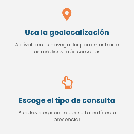
Usa la geolocalización
Actívalo en tu navegador para mostrarte
los médicos más cercanos.
Escoge el tipo de consulta
Puedes elegir entre consulta en línea o
presencial.