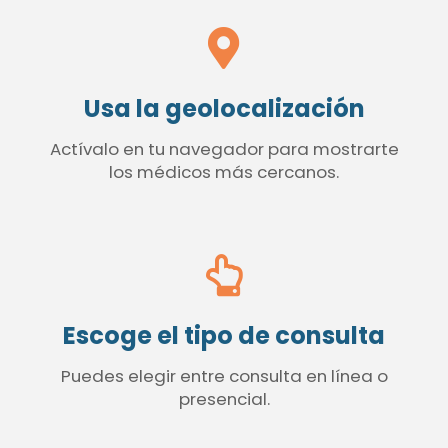
Usa la geolocalización
Actívalo en tu navegador para mostrarte
los médicos más cercanos.
Escoge el tipo de consulta
Puedes elegir entre consulta en línea o
presencial.