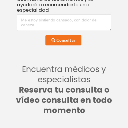
ayudaré a recomendarte una
especialidad
Consultar
Encuentra médicos y
especialistas
Reserva tu consulta o
vídeo consulta en todo
momento