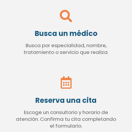
Busca un médico
Busca por especialidad, nombre,
tratamiento o servicio que realiza.
Reserva una cita
Escoge un consultorio y horario de
atención. Confirma tu cita completando
el formulario.