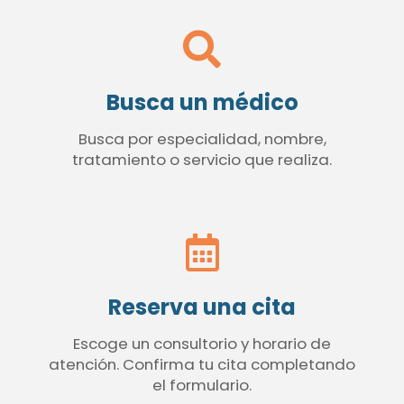
Busca un médico
Busca por especialidad, nombre,
tratamiento o servicio que realiza.
Reserva una cita
Escoge un consultorio y horario de
atención. Confirma tu cita completando
el formulario.