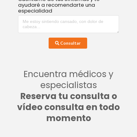
ayudaré a recomendarte una
especialidad
Consultar
Encuentra médicos y
especialistas
Reserva tu consulta o
vídeo consulta en todo
momento