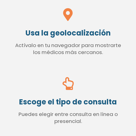
Usa la geolocalización
Actívalo en tu navegador para mostrarte
los médicos más cercanos.
Escoge el tipo de consulta
Puedes elegir entre consulta en línea o
presencial.