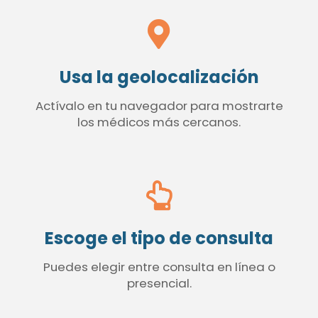
Usa la geolocalización
Actívalo en tu navegador para mostrarte
los médicos más cercanos.
Escoge el tipo de consulta
Puedes elegir entre consulta en línea o
presencial.