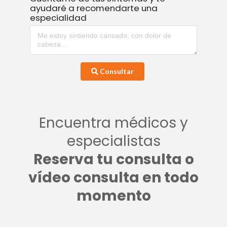
ayudaré a recomendarte una
especialidad
Consultar
Encuentra médicos y
especialistas
Reserva tu consulta o
vídeo consulta en todo
momento