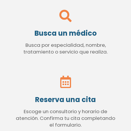
Busca un médico
Busca por especialidad, nombre,
tratamiento o servicio que realiza.
Reserva una cita
Escoge un consultorio y horario de
atención. Confirma tu cita completando
el formulario.