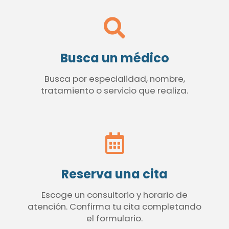
Busca un médico
Busca por especialidad, nombre,
tratamiento o servicio que realiza.
Reserva una cita
Escoge un consultorio y horario de
atención. Confirma tu cita completando
el formulario.