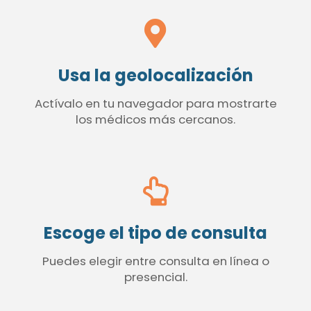
Usa la geolocalización
Actívalo en tu navegador para mostrarte
los médicos más cercanos.
Escoge el tipo de consulta
Puedes elegir entre consulta en línea o
presencial.