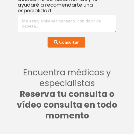
ayudaré a recomendarte una
especialidad
Consultar
Encuentra médicos y
especialistas
Reserva tu consulta o
vídeo consulta en todo
momento