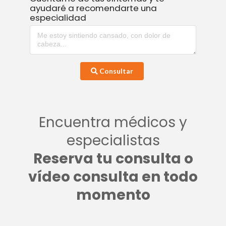
ayudaré a recomendarte una
especialidad
Consultar
Encuentra médicos y
especialistas
Reserva tu consulta o
vídeo consulta en todo
momento