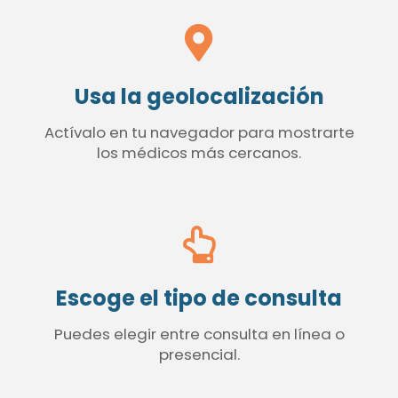
Usa la geolocalización
Actívalo en tu navegador para mostrarte
los médicos más cercanos.
Escoge el tipo de consulta
Puedes elegir entre consulta en línea o
presencial.