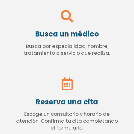
Busca un médico
Busca por especialidad, nombre,
tratamiento o servicio que realiza.
Reserva una cita
Escoge un consultorio y horario de
atención. Confirma tu cita completando
el formulario.