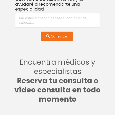
ayudaré a recomendarte una
especialidad
Consultar
Encuentra médicos y
especialistas
Reserva tu consulta o
vídeo consulta en todo
momento