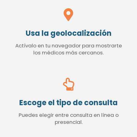
Usa la geolocalización
Actívalo en tu navegador para mostrarte
los médicos más cercanos.
Escoge el tipo de consulta
Puedes elegir entre consulta en línea o
presencial.