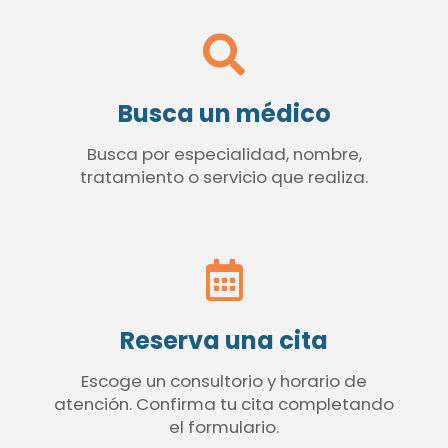
Busca un médico
Busca por especialidad, nombre,
tratamiento o servicio que realiza.
Reserva una cita
Escoge un consultorio y horario de
atención. Confirma tu cita completando
el formulario.