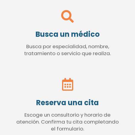
Busca un médico
Busca por especialidad, nombre,
tratamiento o servicio que realiza.
Reserva una cita
Escoge un consultorio y horario de
atención. Confirma tu cita completando
el formulario.