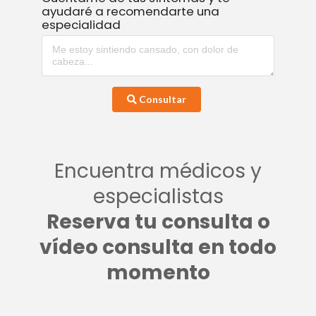
ayudaré a recomendarte una
especialidad
Consultar
Encuentra médicos y
especialistas
Reserva tu consulta o
vídeo consulta en todo
momento