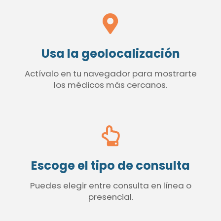
Usa la geolocalización
Actívalo en tu navegador para mostrarte
los médicos más cercanos.
Escoge el tipo de consulta
Puedes elegir entre consulta en línea o
presencial.