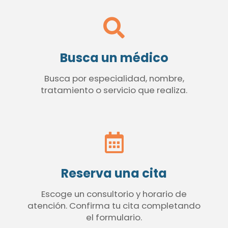
Busca un médico
Busca por especialidad, nombre,
tratamiento o servicio que realiza.
Reserva una cita
Escoge un consultorio y horario de
atención. Confirma tu cita completando
el formulario.