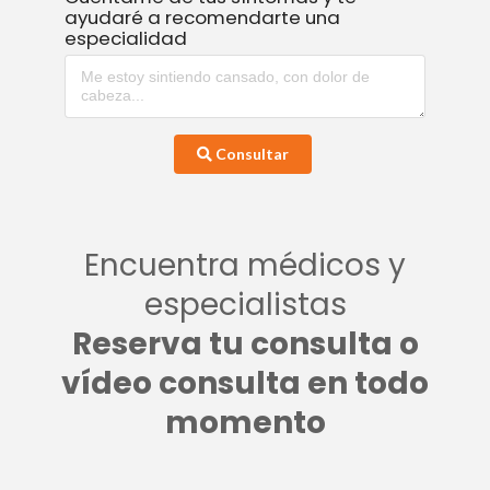
ayudaré a recomendarte una
especialidad
Consultar
Encuentra médicos y
especialistas
Reserva tu consulta o
vídeo consulta en todo
momento