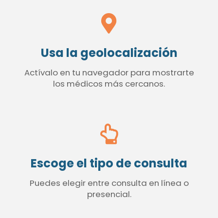
Usa la geolocalización
Actívalo en tu navegador para mostrarte
los médicos más cercanos.
Escoge el tipo de consulta
Puedes elegir entre consulta en línea o
presencial.