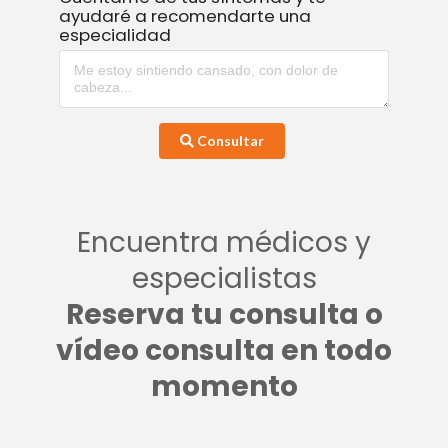
ayudaré a recomendarte una
especialidad
Consultar
Encuentra médicos y
especialistas
Reserva tu consulta o
vídeo consulta en todo
momento