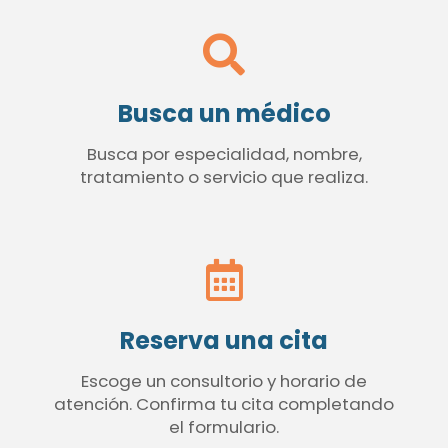
Busca un médico
Busca por especialidad, nombre,
tratamiento o servicio que realiza.
Reserva una cita
Escoge un consultorio y horario de
atención. Confirma tu cita completando
el formulario.