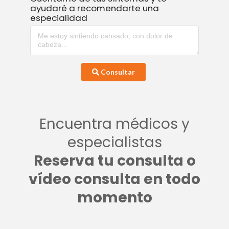
ayudaré a recomendarte una
especialidad
Consultar
Encuentra médicos y
especialistas
Reserva tu consulta o
vídeo consulta en todo
momento