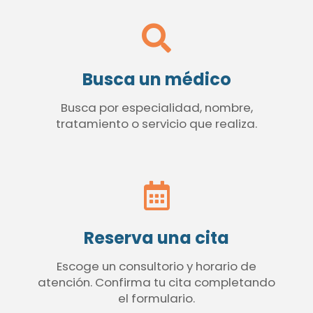
Busca un médico
Busca por especialidad, nombre,
tratamiento o servicio que realiza.
Reserva una cita
Escoge un consultorio y horario de
atención. Confirma tu cita completando
el formulario.