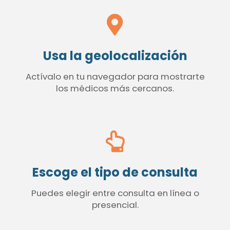
Usa la geolocalización
Actívalo en tu navegador para mostrarte
los médicos más cercanos.
Escoge el tipo de consulta
Puedes elegir entre consulta en línea o
presencial.