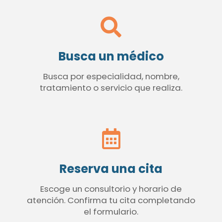
Busca un médico
Busca por especialidad, nombre,
tratamiento o servicio que realiza.
Reserva una cita
Escoge un consultorio y horario de
atención. Confirma tu cita completando
el formulario.