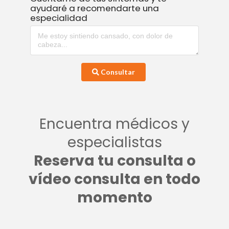
ayudaré a recomendarte una
especialidad
Consultar
Encuentra médicos y
especialistas
Reserva tu consulta o
vídeo consulta en todo
momento