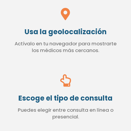
Usa la geolocalización
Actívalo en tu navegador para mostrarte
los médicos más cercanos.
Escoge el tipo de consulta
Puedes elegir entre consulta en línea o
presencial.