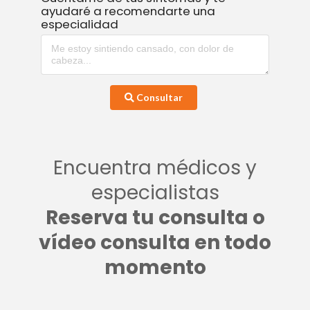
ayudaré a recomendarte una
especialidad
Consultar
Encuentra médicos y
especialistas
Reserva tu consulta o
vídeo consulta en todo
momento