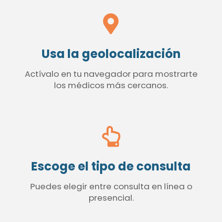
Usa la geolocalización
Actívalo en tu navegador para mostrarte
los médicos más cercanos.
Escoge el tipo de consulta
Puedes elegir entre consulta en línea o
presencial.