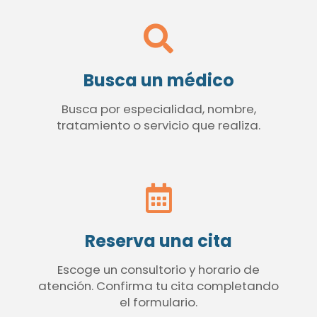
Busca un médico
Busca por especialidad, nombre,
tratamiento o servicio que realiza.
Reserva una cita
Escoge un consultorio y horario de
atención. Confirma tu cita completando
el formulario.