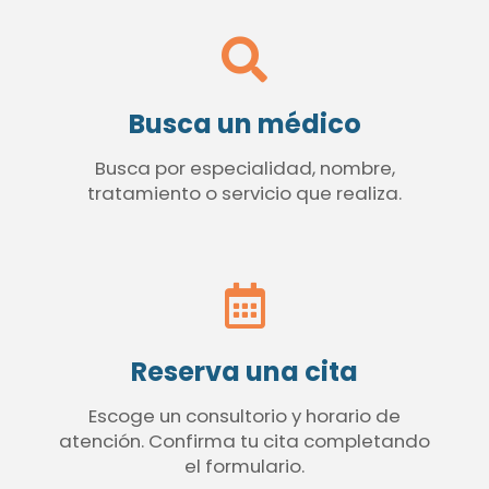
Busca un médico
Busca por especialidad, nombre,
tratamiento o servicio que realiza.
Reserva una cita
Escoge un consultorio y horario de
atención. Confirma tu cita completando
el formulario.