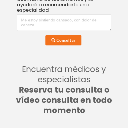
ayudaré a recomendarte una
especialidad
Consultar
Encuentra médicos y
especialistas
Reserva tu consulta o
vídeo consulta en todo
momento