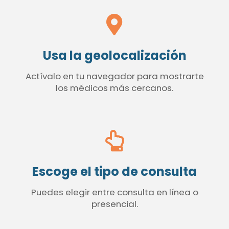
Usa la geolocalización
Actívalo en tu navegador para mostrarte
los médicos más cercanos.
Escoge el tipo de consulta
Puedes elegir entre consulta en línea o
presencial.