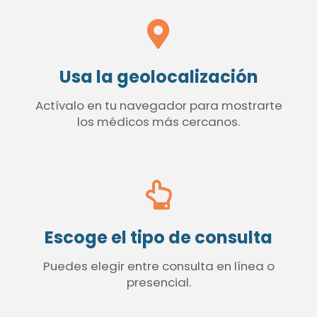
Usa la geolocalización
Actívalo en tu navegador para mostrarte
los médicos más cercanos.
Escoge el tipo de consulta
Puedes elegir entre consulta en línea o
presencial.