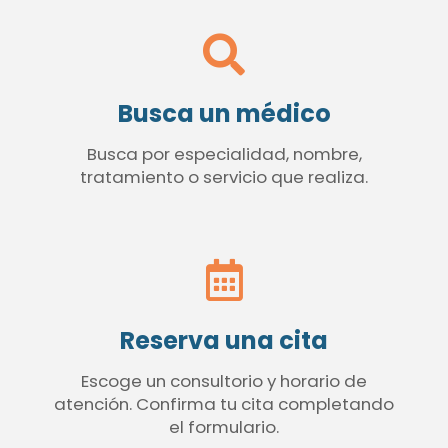
Busca un médico
Busca por especialidad, nombre,
tratamiento o servicio que realiza.
Reserva una cita
Escoge un consultorio y horario de
atención. Confirma tu cita completando
el formulario.