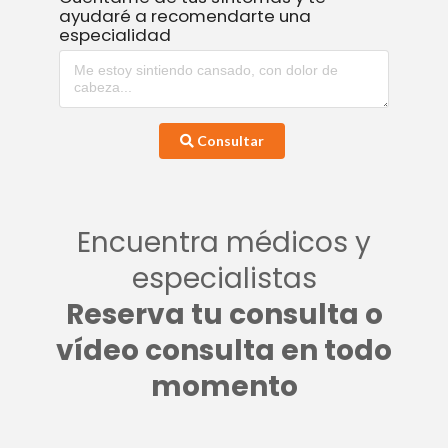
ayudaré a recomendarte una
especialidad
Consultar
Encuentra médicos y
especialistas
Reserva tu consulta o
vídeo consulta en todo
momento