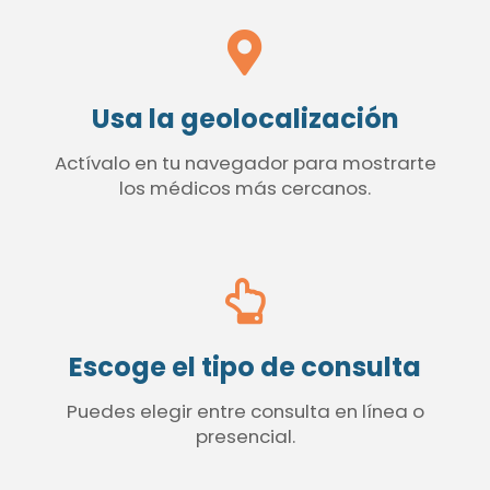
Usa la geolocalización
Actívalo en tu navegador para mostrarte
los médicos más cercanos.
Escoge el tipo de consulta
Puedes elegir entre consulta en línea o
presencial.