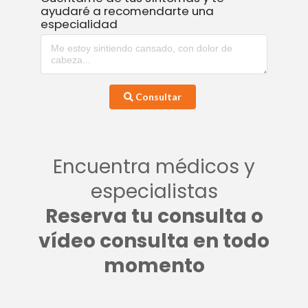
ayudaré a recomendarte una
especialidad
Consultar
Encuentra médicos y
especialistas
Reserva tu consulta o
vídeo consulta en todo
momento