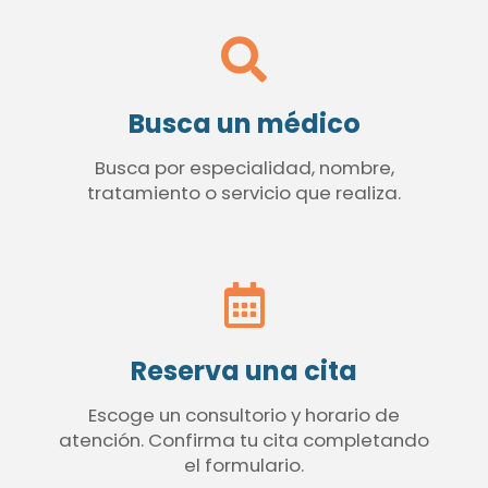
Busca un médico
Busca por especialidad, nombre,
tratamiento o servicio que realiza.
Reserva una cita
Escoge un consultorio y horario de
atención. Confirma tu cita completando
el formulario.