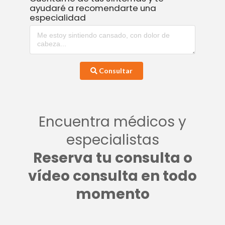
ayudaré a recomendarte una
especialidad
Consultar
Encuentra médicos y
especialistas
Reserva tu consulta o
vídeo consulta en todo
momento