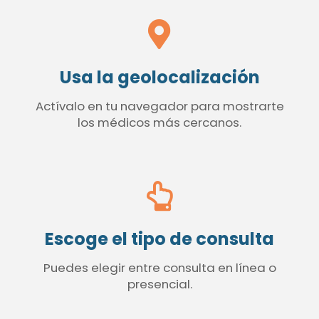
Usa la geolocalización
Actívalo en tu navegador para mostrarte
los médicos más cercanos.
Escoge el tipo de consulta
Puedes elegir entre consulta en línea o
presencial.