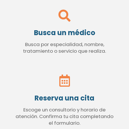
Busca un médico
Busca por especialidad, nombre,
tratamiento o servicio que realiza.
Reserva una cita
Escoge un consultorio y horario de
atención. Confirma tu cita completando
el formulario.