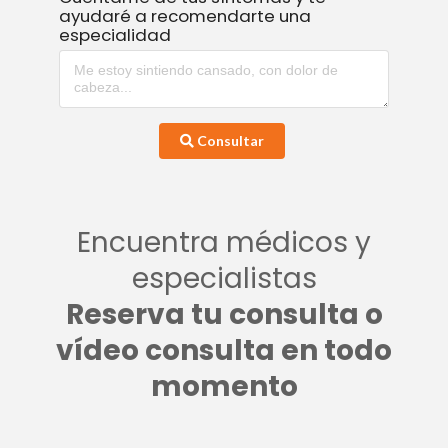
ayudaré a recomendarte una
especialidad
Consultar
Encuentra médicos y
especialistas
Reserva tu consulta o
vídeo consulta en todo
momento