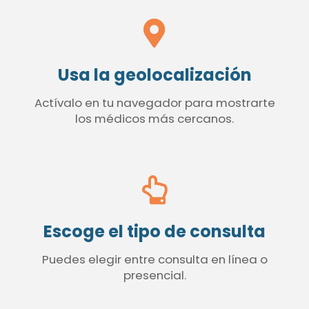
Usa la geolocalización
Actívalo en tu navegador para mostrarte
los médicos más cercanos.
Escoge el tipo de consulta
Puedes elegir entre consulta en línea o
presencial.