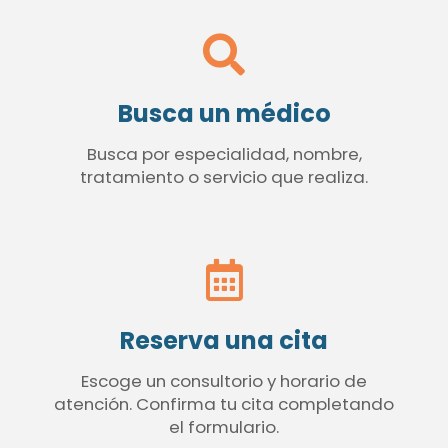
Busca un médico
Busca por especialidad, nombre,
tratamiento o servicio que realiza.
Reserva una cita
Escoge un consultorio y horario de
atención. Confirma tu cita completando
el formulario.