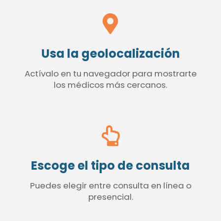
Usa la geolocalización
Actívalo en tu navegador para mostrarte
los médicos más cercanos.
Escoge el tipo de consulta
Puedes elegir entre consulta en línea o
presencial.