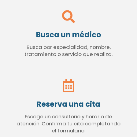
Busca un médico
Busca por especialidad, nombre,
tratamiento o servicio que realiza.
Reserva una cita
Escoge un consultorio y horario de
atención. Confirma tu cita completando
el formulario.