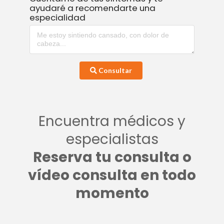
ayudaré a recomendarte una
especialidad
Consultar
Encuentra médicos y
especialistas
Reserva tu consulta o
vídeo consulta en todo
momento