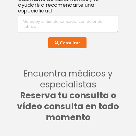
ayudaré a recomendarte una
especialidad
Consultar
Encuentra médicos y
especialistas
Reserva tu consulta o
vídeo consulta en todo
momento