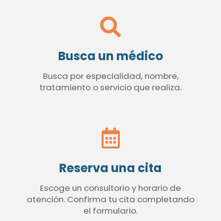
Busca un médico
Busca por especialidad, nombre,
tratamiento o servicio que realiza.
Reserva una cita
Escoge un consultorio y horario de
atención. Confirma tu cita completando
el formulario.