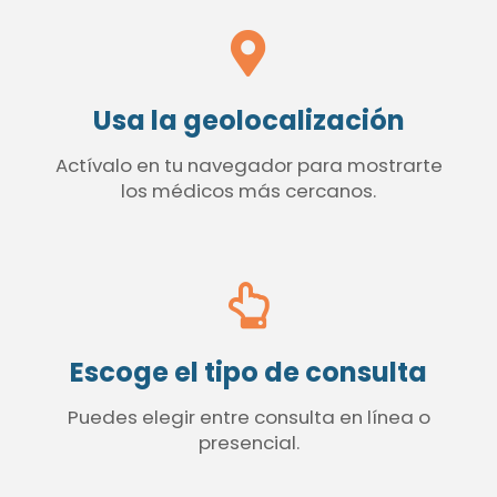
Usa la geolocalización
Actívalo en tu navegador para mostrarte
los médicos más cercanos.
Escoge el tipo de consulta
Puedes elegir entre consulta en línea o
presencial.