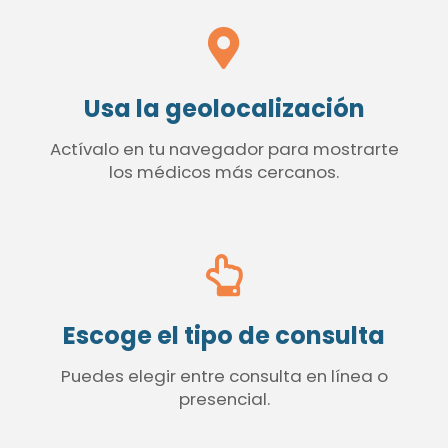
Usa la geolocalización
Actívalo en tu navegador para mostrarte
los médicos más cercanos.
Escoge el tipo de consulta
Puedes elegir entre consulta en línea o
presencial.