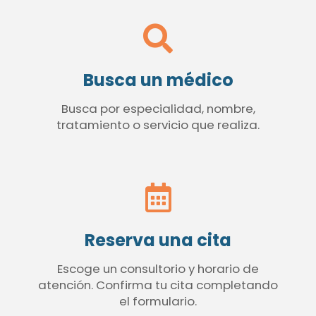
Busca un médico
Busca por especialidad, nombre,
tratamiento o servicio que realiza.
Reserva una cita
Escoge un consultorio y horario de
atención. Confirma tu cita completando
el formulario.