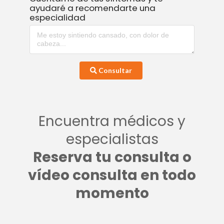
ayudaré a recomendarte una
especialidad
Consultar
Encuentra médicos y
especialistas
Reserva tu consulta o
vídeo consulta en todo
momento