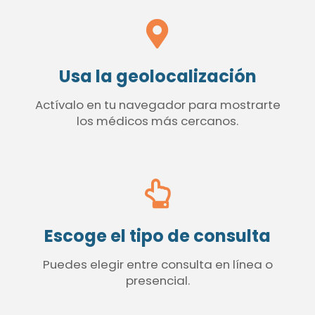
Usa la geolocalización
Actívalo en tu navegador para mostrarte
los médicos más cercanos.
Escoge el tipo de consulta
Puedes elegir entre consulta en línea o
presencial.