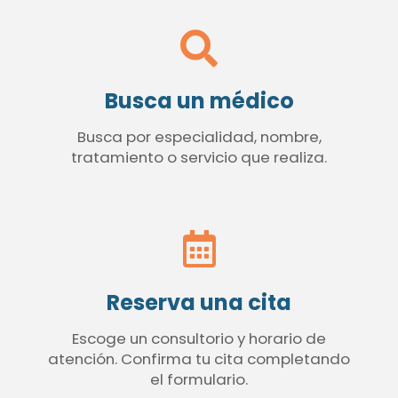
Busca un médico
Busca por especialidad, nombre,
tratamiento o servicio que realiza.
Reserva una cita
Escoge un consultorio y horario de
atención. Confirma tu cita completando
el formulario.