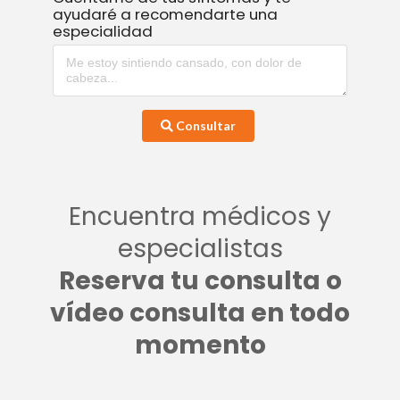
ayudaré a recomendarte una
especialidad
Consultar
Encuentra médicos y
especialistas
Reserva tu consulta o
vídeo consulta en todo
momento