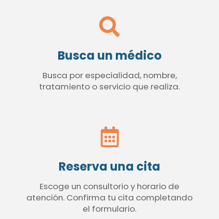
Busca un médico
Busca por especialidad, nombre,
tratamiento o servicio que realiza.
Reserva una cita
Escoge un consultorio y horario de
atención. Confirma tu cita completando
el formulario.