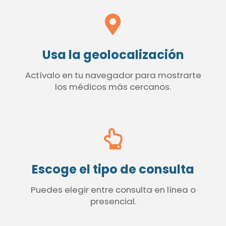
Usa la geolocalización
Actívalo en tu navegador para mostrarte
los médicos más cercanos.
Escoge el tipo de consulta
Puedes elegir entre consulta en línea o
presencial.