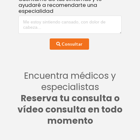
ayudaré a recomendarte una
especialidad
Consultar
Encuentra médicos y
especialistas
Reserva tu consulta o
vídeo consulta en todo
momento