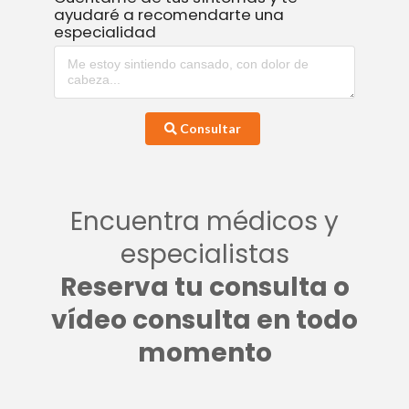
ayudaré a recomendarte una
especialidad
Consultar
Encuentra médicos y
especialistas
Reserva tu consulta o
vídeo consulta en todo
momento