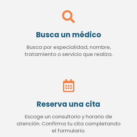
Busca un médico
Busca por especialidad, nombre,
tratamiento o servicio que realiza.
Reserva una cita
Escoge un consultorio y horario de
atención. Confirma tu cita completando
el formulario.