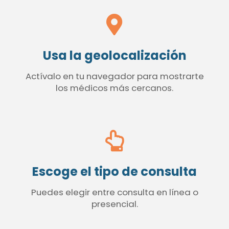
Usa la geolocalización
Actívalo en tu navegador para mostrarte
los médicos más cercanos.
Escoge el tipo de consulta
Puedes elegir entre consulta en línea o
presencial.