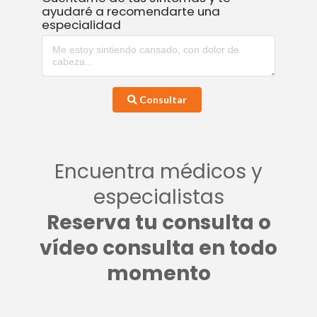
ayudaré a recomendarte una
especialidad
Consultar
Encuentra médicos y
especialistas
Reserva tu consulta o
vídeo consulta en todo
momento