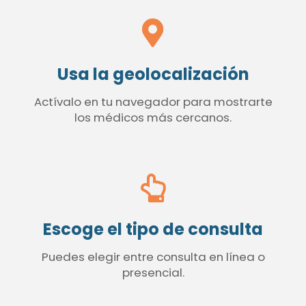
Usa la geolocalización
Actívalo en tu navegador para mostrarte
los médicos más cercanos.
Escoge el tipo de consulta
Puedes elegir entre consulta en línea o
presencial.