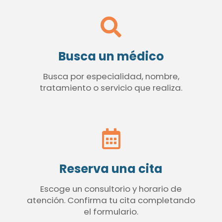
Busca un médico
Busca por especialidad, nombre,
tratamiento o servicio que realiza.
Reserva una cita
Escoge un consultorio y horario de
atención. Confirma tu cita completando
el formulario.