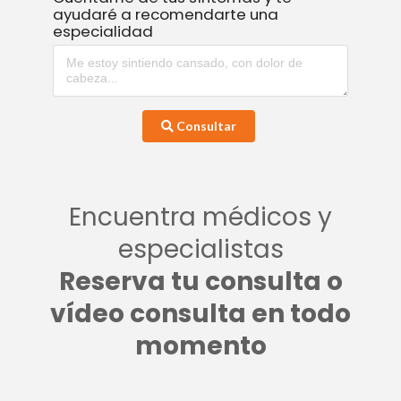
ayudaré a recomendarte una
especialidad
Consultar
Encuentra médicos y
especialistas
Reserva tu consulta o
vídeo consulta en todo
momento