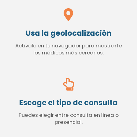
Usa la geolocalización
Actívalo en tu navegador para mostrarte
los médicos más cercanos.
Escoge el tipo de consulta
Puedes elegir entre consulta en línea o
presencial.