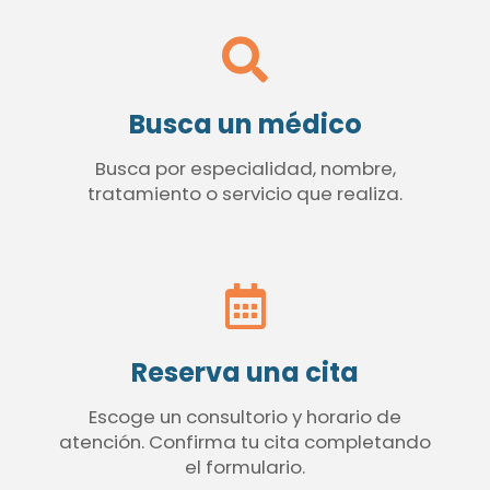
Busca un médico
Busca por especialidad, nombre,
tratamiento o servicio que realiza.
Reserva una cita
Escoge un consultorio y horario de
atención. Confirma tu cita completando
el formulario.