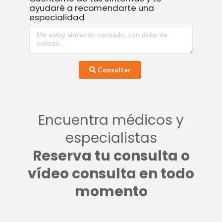
ayudaré a recomendarte una
especialidad
Consultar
Encuentra médicos y
especialistas
Reserva tu consulta o
vídeo consulta en todo
momento