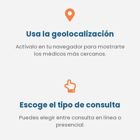
Usa la geolocalización
Actívalo en tu navegador para mostrarte
los médicos más cercanos.
Escoge el tipo de consulta
Puedes elegir entre consulta en línea o
presencial.