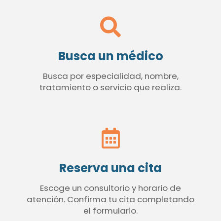
Busca un médico
Busca por especialidad, nombre,
tratamiento o servicio que realiza.
Reserva una cita
Escoge un consultorio y horario de
atención. Confirma tu cita completando
el formulario.